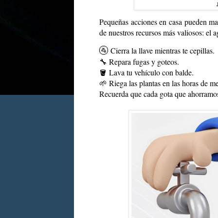
Pequeñas acciones en casa pueden mar
de nuestros recursos más valiosos: el a
🚰
Cierra la llave mientras te cepillas.
🔧 Repara fugas y goteos.
🪣 Lava tu vehículo con balde.
🌱 Riega las plantas en las horas de me
Recuerda que cada gota que ahorramos