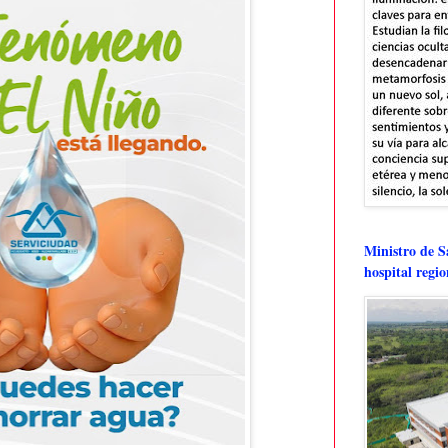
Ministro de Sa
hospital regi