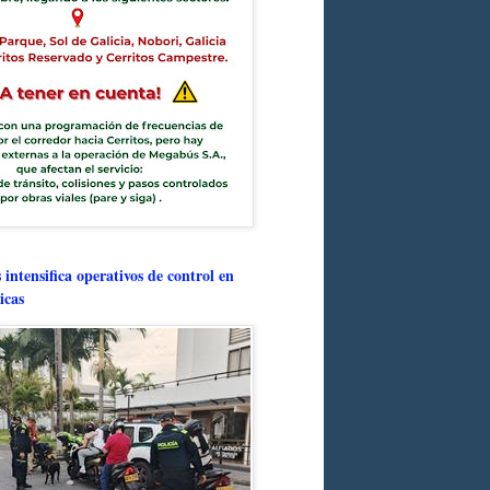
intensifica operativos de control en
icas