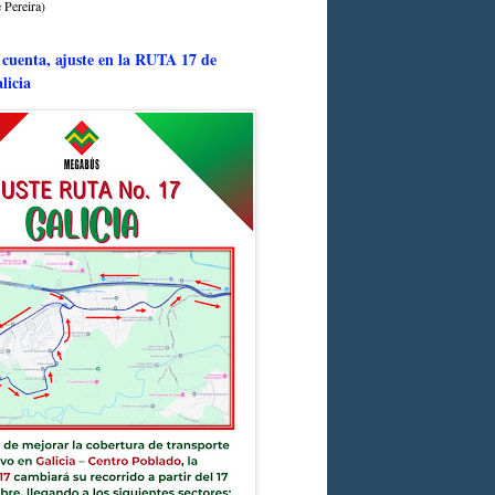
 Pereira)
 cuenta, ajuste en la RUTA 17 de
licia