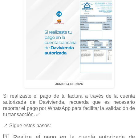
JUNIO 24 DE 2026
Si realizaste el pago de tu factura a través de la cuenta
autorizada de Davivienda, recuerda que es necesario
reportar el pago por WhatsApp para facilitar la validación de
tu transacción. ✅
📌 Sigue estos pasos:
1️⃣ Realiza el pago en la cuenta autorizada de