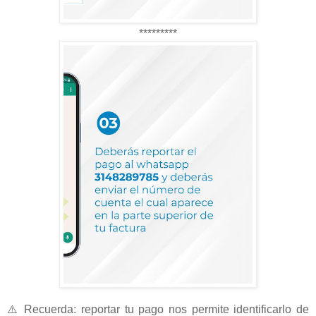
*********
⚠️ Recuerda: reportar tu pago nos permite identificarlo de