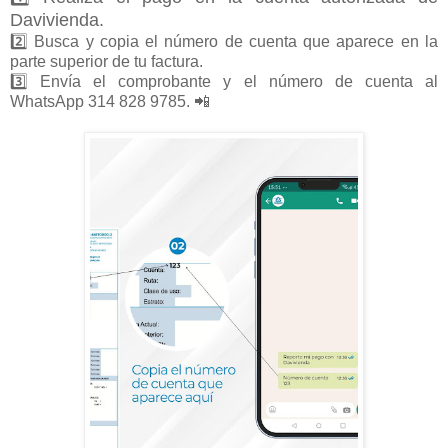
Davivienda.
2️⃣ Busca y copia el número de cuenta que aparece en la
parte superior de tu factura.
3️⃣ Envía el comprobante y el número de cuenta al
WhatsApp 314 828 9785. 📲