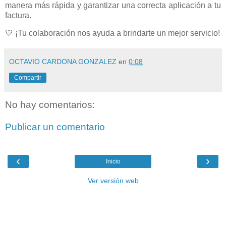
manera más rápida y garantizar una correcta aplicación a tu
factura.
💙 ¡Tu colaboración nos ayuda a brindarte un mejor servicio!
OCTAVIO CARDONA GONZALEZ
en
0:08
Compartir
No hay comentarios:
Publicar un comentario
‹
›
Inicio
Ver versión web