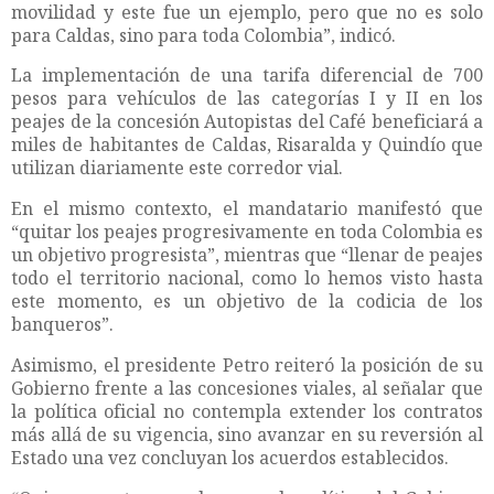
movilidad y este fue un ejemplo, pero que no es solo
para Caldas, sino para toda Colombia”, indicó.
La implementación de una tarifa diferencial de 700
pesos para vehículos de las categorías I y II en los
peajes de la concesión Autopistas del Café beneficiará a
miles de habitantes de Caldas, Risaralda y Quindío que
utilizan diariamente este corredor vial.
En el mismo contexto, el mandatario manifestó que
“quitar los peajes progresivamente en toda Colombia es
un objetivo progresista”, mientras que “llenar de peajes
todo el territorio nacional, como lo hemos visto hasta
este momento, es un objetivo de la codicia de los
banqueros”.
Asimismo, el presidente Petro reiteró la posición de su
Gobierno frente a las concesiones viales, al señalar que
la política oficial no contempla extender los contratos
más allá de su vigencia, sino avanzar en su reversión al
Estado una vez concluyan los acuerdos establecidos.