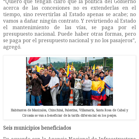
“Quiero que tengan claro que la política del Gobierno
acerca de las concesiones no es extenderlas en el
tiempo, sino revertirlas al Estado apenas se acabe; no
vamos a dañar ningún contrato. Y revirtiendo al Estado
el mantenimiento de las vías, se paga por el
presupuesto nacional. Puede haber otras formas, pero
se paga por el presupuesto nacional y no los pasajeros”,
agregó.
Habitantes de Manizales, Chinchiná, Palestina, Villamaría, Santa Rosa de Cabal y
Circasia se van a beneficiar de la tarifa diferencial en los peajes.
Seis municipios beneficiados