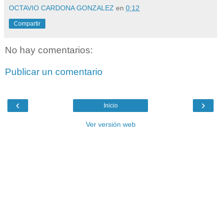
OCTAVIO CARDONA GONZALEZ
en
0:12
Compartir
No hay comentarios:
Publicar un comentario
‹
›
Inicio
Ver versión web