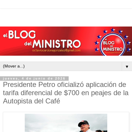
▼
jueves, 4 de junio de 2026
Presidente Petro oficializó aplicación de
tarifa diferencial de $700 en peajes de la
Autopista del Café