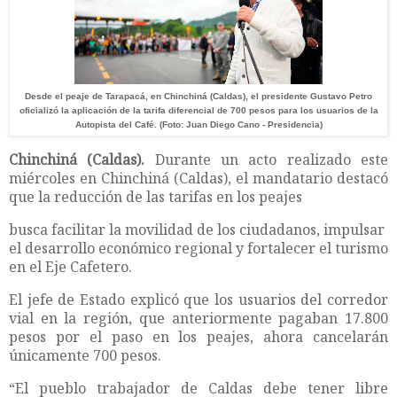
​​Desde el peaje de Tarapacá, en Chinchiná (Caldas), el presidente Gustavo Petro
oficializó la aplicación de la tarifa diferencial de 700 pesos para los usuarios de la
Autopista del Café. (Foto: Juan Diego Cano - Presidencia)
Chinchiná (Caldas).
Durante un acto realizado este
miércoles en Chinchiná (Caldas), el mandatario destacó
que la reducción de las tarifas en los peajes
busca facilitar la movilidad de los ciudadanos, impulsar
el desarrollo económico regional y fortalecer el turismo
en el Eje Cafetero.
El jefe de Estado explicó que los usuarios del corredor
vial en la región, que anteriormente pagaban 17.800
pesos por el paso en los peajes, ahora cancelarán
únicamente 700 pesos.
“El pueblo trabajador de Caldas debe tener libre