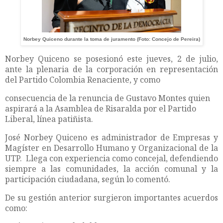
Norbey Quiceno durante la toma de juramento (Foto: Concejo de Pereira)
Norbey Quiceno se posesionó este jueves, 2 de julio,
ante la plenaria de la corporación en representación
del Partido Colombia Renaciente, y como
consecuencia de la renuncia de Gustavo Montes quien
aspirará a la Asamblea de Risaralda por el Partido
Liberal, línea patiñista.
José Norbey Quiceno es administrador de Empresas y
Magíster en Desarrollo Humano y Organizacional de la
UTP. Llega con experiencia como concejal, defendiendo
siempre a las comunidades, la acción comunal y la
participación ciudadana, según lo comentó.
De su gestión anterior surgieron importantes acuerdos
como: