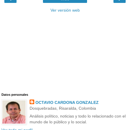
Ver versión web
Datos personales
OCTAVIO CARDONA GONZALEZ
Dosquebradas, Risaralda, Colombia
Análisis político, noticias y todo lo relacionado con el
mundo de lo público y lo social.
Ver todo mi perfil