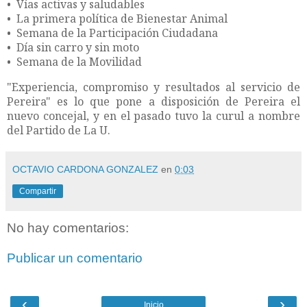
• Vías activas y saludables
• La primera política de Bienestar Animal
• Semana de la Participación Ciudadana
• Día sin carro y sin moto
• Semana de la Movilidad
"Experiencia, compromiso y resultados al servicio de
Pereira" es lo que pone a disposición de Pereira el
nuevo concejal, y en el pasado tuvo la curul a nombre
del Partido de La U.
OCTAVIO CARDONA GONZALEZ
en
0:03
Compartir
No hay comentarios:
Publicar un comentario
‹
›
Inicio