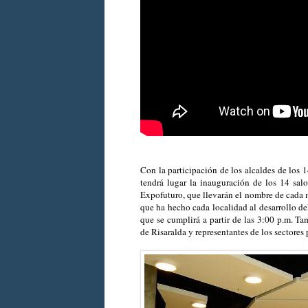
Con la participación de los alcaldes de los 
tendrá lugar la inauguración de los 14 sa
Expofuturo, que llevarán el nombre de cada 
que ha hecho cada localidad al desarrollo de
que se cumplirá a partir de las 3:00 p.m. Ta
de Risaralda y representantes de los sectore