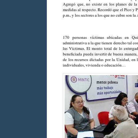
Agregó que, no existe en los planes de l
medidas al respecto. Recordó que el Pico y Pl
p.m., y los sectores a los que no cubre son la
170 personas víctimas ubicadas en Qui
administrativa a la que tienen derecho tal c
las Víctimas. El monto total de lo entrega
beneficiada pueda invertir de buena manera, 
de los recursos dictadas por la Unidad, en 
individuales, vivienda o educación…