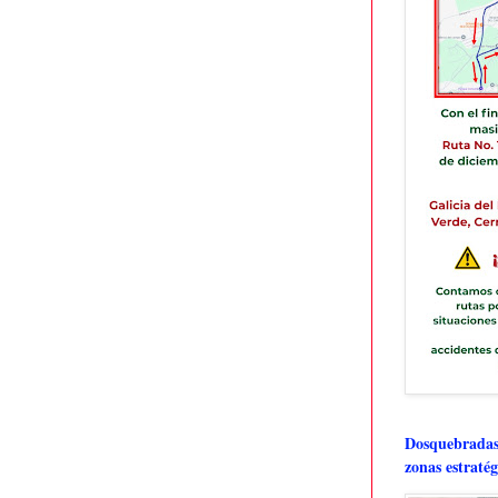
Dosquebradas 
zonas estratég