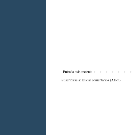
Entrada más reciente
Suscribirse a:
Enviar comentarios (Atom)