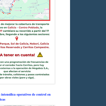
intensifica operativos de control en
icas