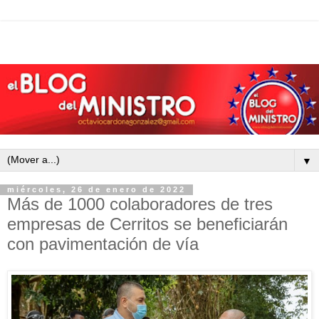
▼
miércoles, 26 de enero de 2022
Más de 1000 colaboradores de tres
empresas de Cerritos se beneficiarán
con pavimentación de vía