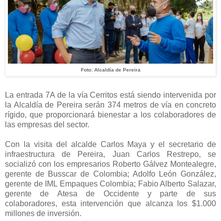
Foto: Alcaldía de Pereira
La entrada 7A de la vía Cerritos está siendo intervenida por
la Alcaldía de Pereira serán 374 metros de vía en concreto
rígido, que proporcionará bienestar a los colaboradores de
las empresas del sector.
Con la visita del alcalde Carlos Maya y el secretario de
infraestructura de Pereira, Juan Carlos Restrepo, se
socializó con los empresarios Roberto Gálvez Montealegre,
gerente de Busscar de Colombia; Adolfo León González,
gerente de IML Empaques Colombia; Fabio Alberto Salazar,
gerente de Atesa de Occidente y parte de sus
colaboradores, esta intervención que alcanza los $1.000
millones de inversión.