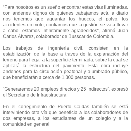
“Para nosotros es un sueño encontrar estas vías iluminadas,
con andenes dignos de quienes trabajamos acá, a diario
nos tenemos que aguantar los huecos, el polvo, los
accidentes en moto, confiamos que la gestión se va a llevar
a cabo, estamos infinitamente agradecidos”, afirmó Juan
Carlos Álvarez, colaborador de Busscar de Colombia.
Los trabajos de ingeniería civil, consisten en la
estabilización de la base a través de la explanación del
terreno para llegar a la superficie terminada, sobre la cual se
aplicará la estructura del pavimento. Esta obra incluye
andenes para la circulación peatonal y alumbrado público,
que beneficiarán a cerca de 1.300 personas.
“Generaremos 20 empleos directos y 25 indirectos”, expresó
el Secretario de Infraestructura.
En el corregimiento de Puerto Caldas también se está
interviniendo otra vía que beneficia a los colaboradores de
dos empresas, a los estudiantes de un colegio y a la
comunidad en general.