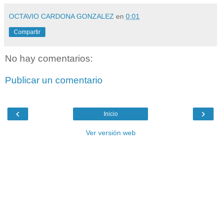
OCTAVIO CARDONA GONZALEZ
en
0:01
Compartir
No hay comentarios:
Publicar un comentario
‹
›
Inicio
Ver versión web