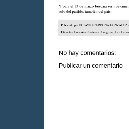
Y para el 13 de marzo buscará ser nuevamen
solo del partido, también del país.
Publicado por
OCTAVIO CARDONA GONZALEZ
Etiquetas:
Conexión Ciudadana
,
Congreso
,
Juan Carlo
No hay comentarios:
Publicar un comentario