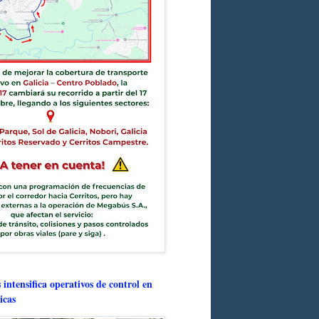
intensifica operativos de control en
icas