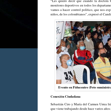
“Les quiero decir que cuando la doctora 
monitores deportivos en todos los departamen
vamos a hacer control político, que nos exp
niños, de los colombianos”, expresó el Candi
Evento en Fiducentro (Foto suministr
Conexión Ciudadana
Sebastián Ciro y María del Carmen Urrea li
que viene trabajando desde hace varios años e