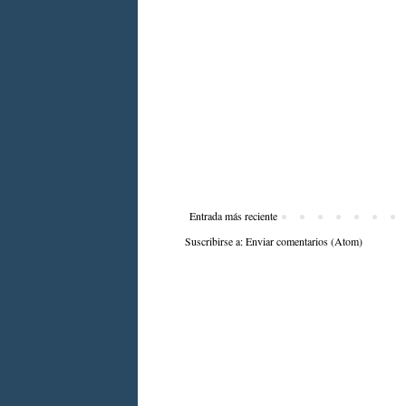
Entrada más reciente
Suscribirse a:
Enviar comentarios (Atom)