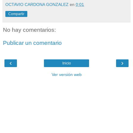
OCTAVIO CARDONA GONZALEZ
en
0:01
Compartir
No hay comentarios:
Publicar un comentario
‹
›
Inicio
Ver versión web