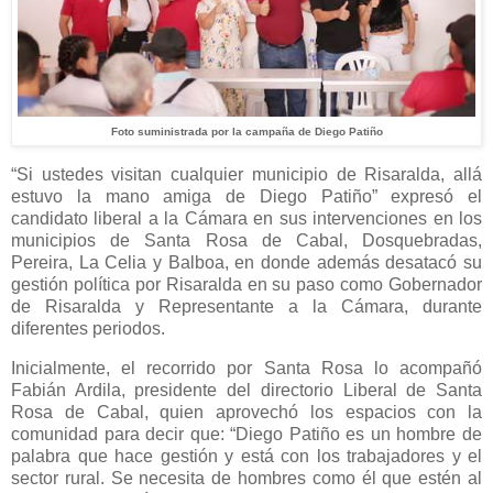
Foto suministrada por la campaña de Diego Patiño
“Si ustedes visitan cualquier municipio de Risaralda, allá
estuvo la mano amiga de Diego Patiño” expresó el
candidato liberal a la Cámara en sus intervenciones en los
municipios de Santa Rosa de Cabal, Dosquebradas,
Pereira, La Celia y Balboa, en donde además desatacó su
gestión política por Risaralda en su paso como Gobernador
de Risaralda y Representante a la Cámara, durante
diferentes periodos.
Inicialmente, el recorrido por Santa Rosa lo acompañó
Fabián Ardila, presidente del directorio Liberal de Santa
Rosa de Cabal, quien aprovechó los espacios con la
comunidad para decir que: “Diego Patiño es un hombre de
palabra que hace gestión y está con los trabajadores y el
sector rural. Se necesita de hombres como él que estén al