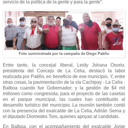
servicio de la política de la gente y para la gente”.
Foto suministrada por la campaña de Diego Patiño
Entre tanto, la concejal liberal, Leidy Johana Osorio,
presidenta del Concejo de La Celia, destacó la labor
realizada por Patiño, en beneficio de ese municipio. Y, entre
otras cosas, la pavimentación de la vía Cachipay - La Celia -
Balboa cuando fue Gobernador; y la gestión de $4 mil
millones como congresista, para el proyecto de las casetas
en el parque municipal, las cuales han contribuido al
desarrollo turístico del municipio. La reunión también contó
con la presencia del exalcalde de La Celia, Adrián Serna y
el diputado Diomedes Toro, quienes apoyan al candidato.
En Balboa, con el acompañamiento del exalcalde Jorge