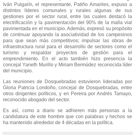
Iván Pulgarín, el representante, Patiño Amariles, expuso a
distintos líderes comunales y rurales algunas de sus
gestiones por el sector rural, entre las cuales destacó la
electrificación y la pavimentación del 90% de la malla vial
pavimentada en el municipio. Además, expresó su propósito
de continuar apoyando la asociatividad de los campesinos
para que sean más competitivos; impulsar las obras de
infraestructura rural para el desarrollo de sectores como el
turismo y respaldar proyectos de gestión para el
emprendimiento. En el acto también hizo presencia la
concejal Yaneth Murillo y Miriam Bermúdez reconocida líder
del municipio.
Las reuniones de Dosquebradas estuvieron lideradas por
Gloria Patricia Londoño, concejal de Dosquebradas, entre
otros dirigentes políticos, y en Pereira por Andrés Tamayo,
reconocido abogado del sector.
Es así, como a diario se adhieren más personas a la
candidatura de este hombre que con palabras y hechos se
ha mantenido alrededor de 4 décadas en la política.