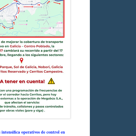
intensifica operativos de control en