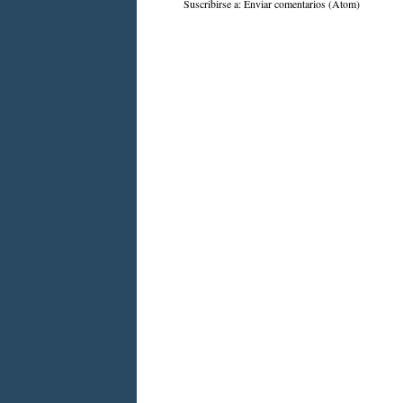
Suscribirse a:
Enviar comentarios (Atom)