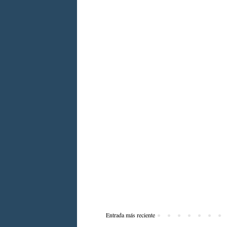
Entrada más reciente