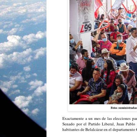
Fotos suministrada
Exactamente a un mes de las elecciones pa
Senado por el Partido Liberal, Juan Pablo 
habitantes de Belalcázar en el departamento 