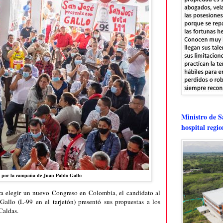
Ministro de Sa
hospital regi
s por la campaña de Juan Pablo Gallo
ra elegir un nuevo Congreso en Colombia, el candidato al
Gallo (L-99 en el tarjetón) presentó sus propuestas a los
Caldas.