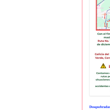
Dosquebradas 