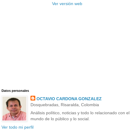
Ver versión web
Datos personales
OCTAVIO CARDONA GONZALEZ
Dosquebradas, Risaralda, Colombia
Análisis político, noticias y todo lo relacionado con el
mundo de lo público y lo social.
Ver todo mi perfil