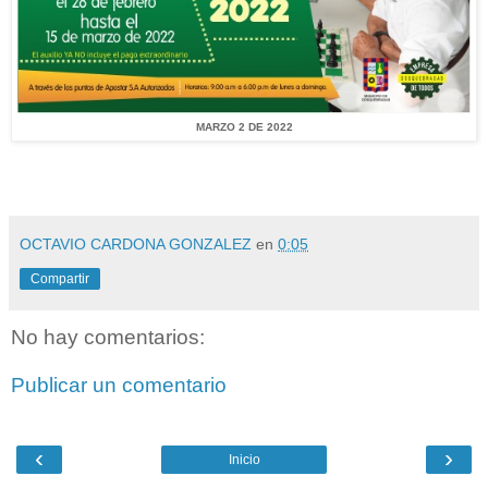
MARZO 2 DE 2022
OCTAVIO CARDONA GONZALEZ
en
0:05
Compartir
No hay comentarios:
Publicar un comentario
‹
›
Inicio