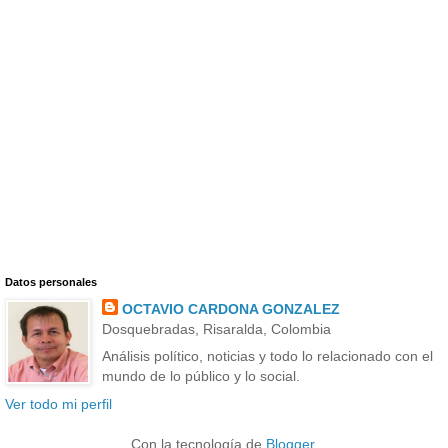
Datos personales
OCTAVIO CARDONA GONZALEZ
Dosquebradas, Risaralda, Colombia
Análisis político, noticias y todo lo relacionado con el
mundo de lo público y lo social.
Ver todo mi perfil
Con la tecnología de
Blogger
.