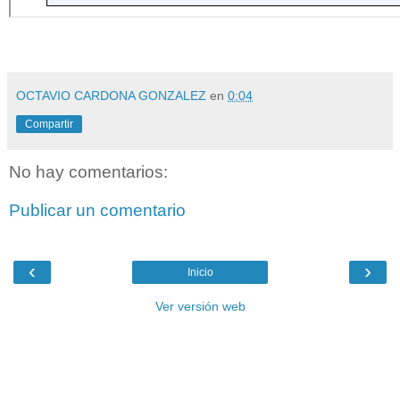
OCTAVIO CARDONA GONZALEZ
en
0:04
Compartir
No hay comentarios:
Publicar un comentario
‹
›
Inicio
Ver versión web