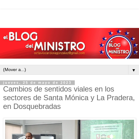
▼
jueves, 25 de mayo de 2023
Cambios de sentidos viales en los
sectores de Santa Mónica y La Pradera,
en Dosquebradas