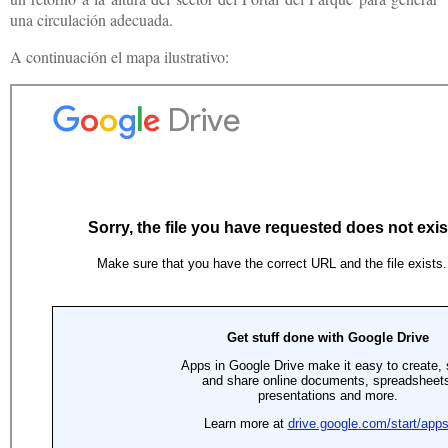
una circulación adecuada.
A continuación el mapa ilustrativo: