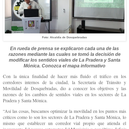
Foto: Alcaldía de Dosquebradas
En rueda de prensa se explicaron cada una de las
razones mediante las cuales se tomó la decisión de
modificar los sentidos viales de La Pradera y Santa
Mónica. Conozca el mapa informativo
Con la única finalidad de hacer más fluido el tráfico en los
corredores internos de la ciudad, la Secretaría de Tránsito y
Movilidad de Dosquebradas, dio a conocer los objetivos y las
razones de los cambios de sentidos viales en los sectores de La
Pradera y Santa Mónica.
“Así las cosas, buscamos optimizar la movilidad en los puntos más
críticos como lo son los sectores de La Pradera y Santa Mónica, lo
mismo que establecer un corredor vial propio que atienda el