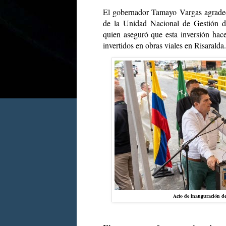
El gobernador Tamayo Vargas agradeci
de la Unidad Nacional de Gestión d
quien aseguró que esta inversión hace
invertidos en obras viales en Risaralda.
Acto de inauguración de