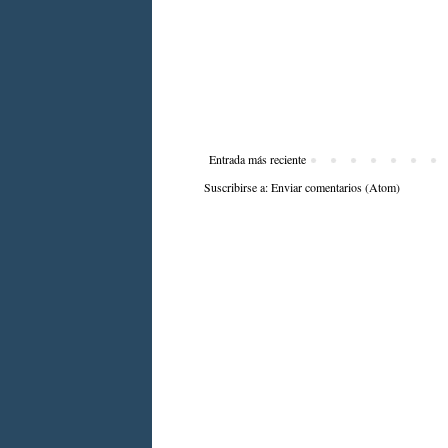
Entrada más reciente
Suscribirse a:
Enviar comentarios (Atom)