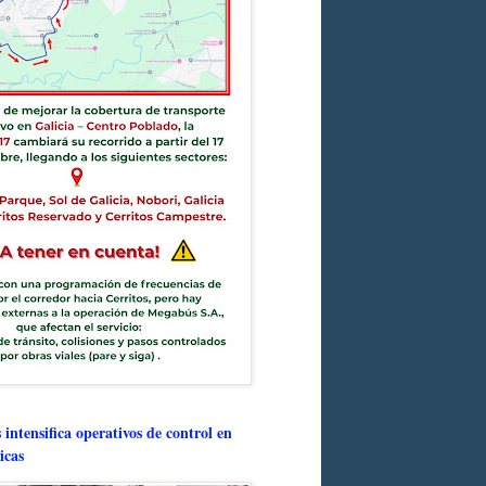
intensifica operativos de control en
icas