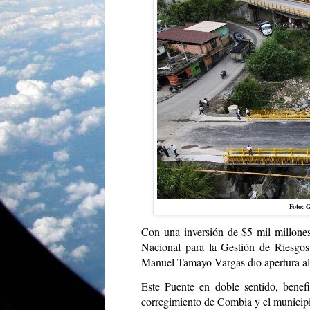
Foto: 
Con una inversión de $5 mil millones
Nacional para la Gestión de Riesgos
Manuel Tamayo Vargas dio apertura al
Este Puente en doble sentido, benef
corregimiento de Combia y el municipi