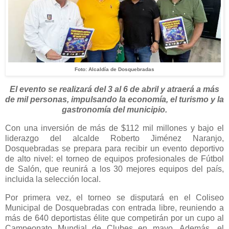
Foto: Alcaldía de Dosquebradas
El evento se realizará del 3 al 6 de abril y atraerá a más
de mil personas, impulsando la economía, el turismo y la
gastronomía del municipio.
Con una inversión de más de $112 mil millones y bajo el
liderazgo del alcalde Roberto Jiménez Naranjo,
Dosquebradas se prepara para recibir un evento deportivo
de alto nivel: el torneo de equipos profesionales de Fútbol
de Salón, que reunirá a los 30 mejores equipos del país,
incluida la selección local.
Por primera vez, el torneo se disputará en el Coliseo
Municipal de Dosquebradas con entrada libre, reuniendo a
más de 640 deportistas élite que competirán por un cupo al
Campeonato Mundial de Clubes en mayo. Además, el