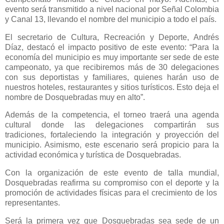
evento será transmitido a nivel nacional por Señal Colombia
y Canal 13, llevando el nombre del municipio a todo el país.
El secretario de Cultura, Recreación y Deporte, Andrés
Díaz, destacó el impacto positivo de este evento: “Para la
economía del municipio es muy importante ser sede de este
campeonato, ya que recibiremos más de 30 delegaciones
con sus deportistas y familiares, quienes harán uso de
nuestros hoteles, restaurantes y sitios turísticos. Esto deja el
nombre de Dosquebradas muy en alto”.
Además de la competencia, el torneo traerá una agenda
cultural donde las delegaciones compartirán sus
tradiciones, fortaleciendo la integración y proyección del
municipio. Asimismo, este escenario será propicio para la
actividad económica y turística de Dosquebradas.
Con la organización de este evento de talla mundial,
Dosquebradas reafirma su compromiso con el deporte y la
promoción de actividades físicas para el crecimiento de los
representantes.
Será la primera vez que Dosquebradas sea sede de un