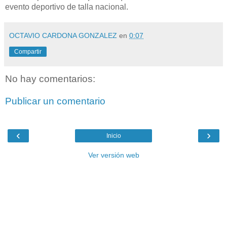
evento deportivo de talla nacional.
OCTAVIO CARDONA GONZALEZ
en
0:07
Compartir
No hay comentarios:
Publicar un comentario
‹
›
Inicio
Ver versión web