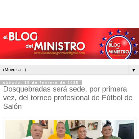
▼
sábado, 15 de febrero de 2025
Dosquebradas será sede, por primera
vez, del torneo profesional de Fútbol de
Salón