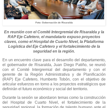
Foto: Gobernación de Risaralda
En reunión con el Comité Intergremial de Risaralda y la
RAP Eje Cafetero, el mandatario expuso proyectos
claves, como el Hospital de Cuarto Nivel, la Plataforma
Logística del Eje Cafetero y el fortalecimiento de la
seguridad en la región.
En un encuentro clave para el desarrollo del departamento,
el gobernador de Risaralda, Juan Diego Patiño, se reunió
con el Comité Intergremial del departamento y con el
gerente de la Región Administrativa y de Planificación
(RAP) Eje Cafetero, Humberto Tobón, con el objetivo de
articular esfuerzos en torno a los proyectos estratégicos que
definirán el futuro económico y social del territorio.
Durante la sesión se abordaron temas como la construcción
del Hospital de Cuarto Nivel, el fortalecimiento de la
seguridad regional, la formación de talento humano ante el