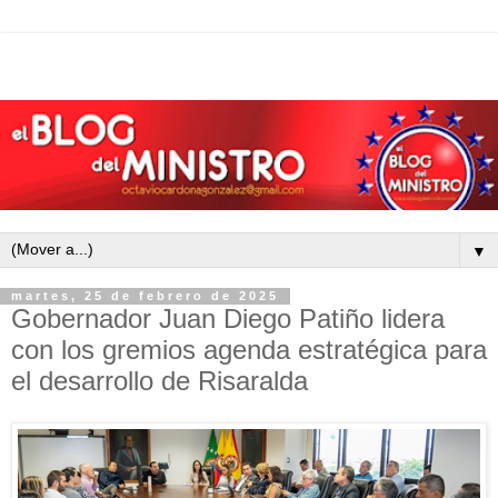
▼
martes, 25 de febrero de 2025
Gobernador Juan Diego Patiño lidera
con los gremios agenda estratégica para
el desarrollo de Risaralda