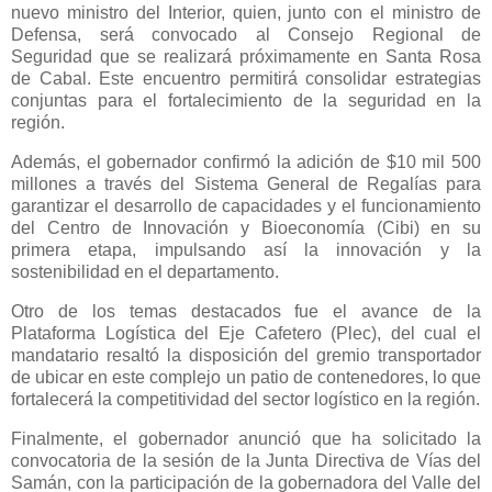
nuevo ministro del Interior, quien, junto con el ministro de
Defensa, será convocado al Consejo Regional de
Seguridad que se realizará próximamente en Santa Rosa
de Cabal. Este encuentro permitirá consolidar estrategias
conjuntas para el fortalecimiento de la seguridad en la
región.
Además, el gobernador confirmó la adición de $10 mil 500
millones a través del Sistema General de Regalías para
garantizar el desarrollo de capacidades y el funcionamiento
del Centro de Innovación y Bioeconomía (Cibi) en su
primera etapa, impulsando así la innovación y la
sostenibilidad en el departamento.
Otro de los temas destacados fue el avance de la
Plataforma Logística del Eje Cafetero (Plec), del cual el
mandatario resaltó la disposición del gremio transportador
de ubicar en este complejo un patio de contenedores, lo que
fortalecerá la competitividad del sector logístico en la región.
Finalmente, el gobernador anunció que ha solicitado la
convocatoria de la sesión de la Junta Directiva de Vías del
Samán, con la participación de la gobernadora del Valle del