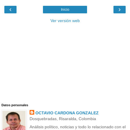
‹
›
Inicio
Ver versión web
Datos personales
OCTAVIO CARDONA GONZALEZ
Dosquebradas, Risaralda, Colombia
Análisis político, noticias y todo lo relacionado con el