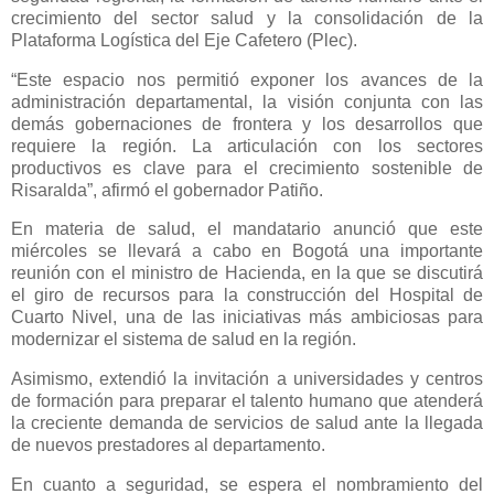
crecimiento del sector salud y la consolidación de la
Plataforma Logística del Eje Cafetero (Plec).
“Este espacio nos permitió exponer los avances de la
administración departamental, la visión conjunta con las
demás gobernaciones de frontera y los desarrollos que
requiere la región. La articulación con los sectores
productivos es clave para el crecimiento sostenible de
Risaralda”, afirmó el gobernador Patiño.
En materia de salud, el mandatario anunció que este
miércoles se llevará a cabo en Bogotá una importante
reunión con el ministro de Hacienda, en la que se discutirá
el giro de recursos para la construcción del Hospital de
Cuarto Nivel, una de las iniciativas más ambiciosas para
modernizar el sistema de salud en la región.
Asimismo, extendió la invitación a universidades y centros
de formación para preparar el talento humano que atenderá
la creciente demanda de servicios de salud ante la llegada
de nuevos prestadores al departamento.
En cuanto a seguridad, se espera el nombramiento del