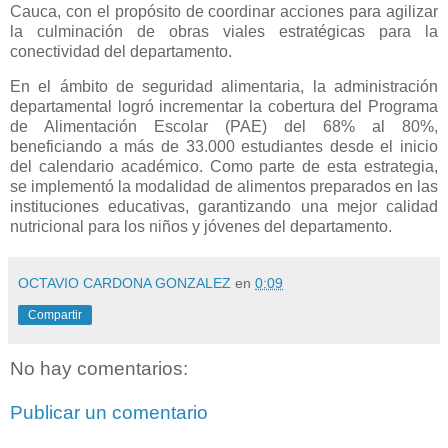
Cauca, con el propósito de coordinar acciones para agilizar
la culminación de obras viales estratégicas para la
conectividad del departamento.
En el ámbito de seguridad alimentaria, la administración
departamental logró incrementar la cobertura del Programa
de Alimentación Escolar (PAE) del 68% al 80%,
beneficiando a más de 33.000 estudiantes desde el inicio
del calendario académico. Como parte de esta estrategia,
se implementó la modalidad de alimentos preparados en las
instituciones educativas, garantizando una mejor calidad
nutricional para los niños y jóvenes del departamento.
OCTAVIO CARDONA GONZALEZ
en
0:09
Compartir
No hay comentarios:
Publicar un comentario