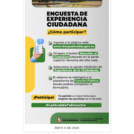
MAYO 8 DE 2026