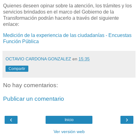
Quienes deseen opinar sobre la atención, los trámites y los
servicios brindados en el marco del Gobierno de la
Transformación podrán hacerlo a través del siguiente
enlace:
Medición de la experiencia de las ciudadanías - Encuestas
Función Pública
OCTAVIO CARDONA GONZALEZ
en
15:35
Compartir
No hay comentarios:
Publicar un comentario
‹
›
Inicio
Ver versión web