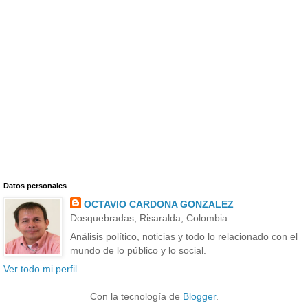
Datos personales
OCTAVIO CARDONA GONZALEZ
Dosquebradas, Risaralda, Colombia
Análisis político, noticias y todo lo relacionado con el
mundo de lo público y lo social.
Ver todo mi perfil
Con la tecnología de
Blogger
.