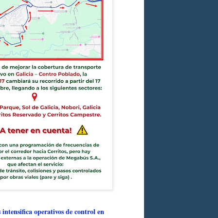
intensifica operativos de control en