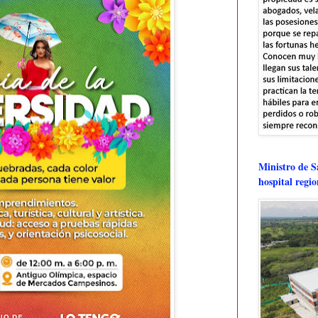
Ministro de Sa
hospital regi