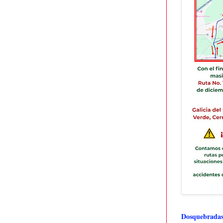
Dosquebradas 