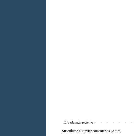
Entrada más reciente
Suscribirse a:
Enviar comentarios (Atom)