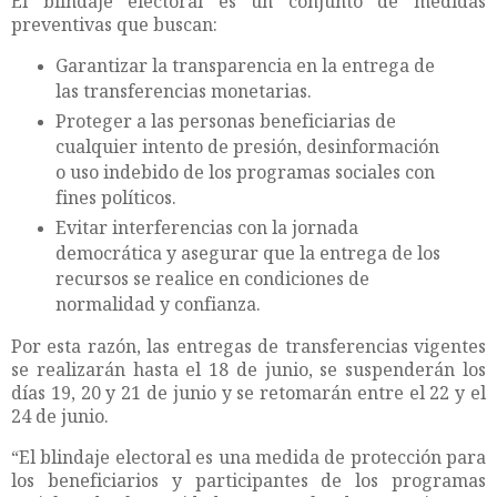
El blindaje electoral es un conjunto de medidas
preventivas que buscan:
Garantizar la transparencia en la entrega de
las transferencias monetarias.
Proteger a las personas beneficiarias de
cualquier intento de presión, desinformación
o uso indebido de los programas sociales con
fines políticos.
Evitar interferencias con la jornada
democrática y asegurar que la entrega de los
recursos se realice en condiciones de
normalidad y confianza.
Por esta razón, las entregas de transferencias vigentes
se realizarán hasta el 18 de junio, se suspenderán los
días 19, 20 y 21 de junio y se retomarán entre el 22 y el
24 de junio.
“El blindaje electoral es una medida de protección para
los beneficiarios y participantes de los programas