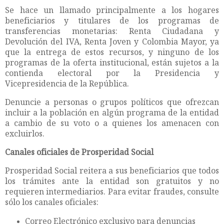
Se hace un llamado principalmente a los hogares
beneficiarios y titulares de los programas de
transferencias monetarias: Renta Ciudadana y
Devolución del IVA, Renta Joven y Colombia Mayor, ya
que la entrega de estos recursos, y ninguno de los
programas de la oferta institucional, están sujetos a la
contienda electoral por la Presidencia y
Vicepresidencia de la República.
Denuncie a personas o grupos políticos que ofrezcan
incluir a la población en algún programa de la entidad
a cambio de su voto o a quienes los amenacen con
excluirlos.
Canales oficiales de Prosperidad Social
Prosperidad Social reitera a sus beneficiarios que todos
los trámites ante la entidad son gratuitos y no
requieren intermediarios. Para evitar fraudes, consulte
sólo los canales oficiales:
Correo Electrónico exclusivo para denuncias