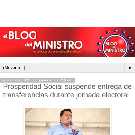
▼
viernes, 12 de junio de 2026
Prosperidad Social suspende entrega de
transferencias durante jornada electoral