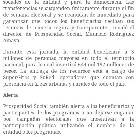
sociales de la entidad y para la democracia. Las
transferencias se suspenden únicamente durante el fin
de semana electoral y se reanudan de inmediato para
garantizar que todos los beneficiarios reciban sus
recursos de manera segura y transparente”, señaló el
director de Prosperidad Social, Mauricio Rodríguez
Amaya.
Durante esta jornada, la entidad beneficiará a 3
millones de personas mayores en todo el territorio
nacional, para lo cual invertirá 649 mil 192 millones de
pesos. La entrega de los recursos está a cargo de
SuperGiros y SuRed, operadores que cuentan con
presencia en áreas urbanas y rurales de todo el país.
Alerta
Prosperidad Social también alerta a los beneficiarios y
participantes de los programas a no dejarse engañar
por campañas electorales que incentivan a la
participación política utilizando el nombre de la
entidad o los programas.