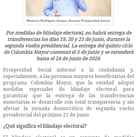
Mauricio Rodríguez Amaya, director Prosperidad Social.
Por medidas de blindaje electoral, no habrá entrega de
transferencias los días 19, 20 y 21 de junio, durante la
segunda vuelta presidencial. La entrega del quinto ciclo
de Colombia Mayor comenzó el 5 de junio y se extenderá
hasta el 24 de junio de 2026.
Prosperidad Social informó a la ciudadanía y,
especialmente, a las personas mayores beneficiarias del
programa Colombia Mayor, que la entidad adoptó
medidas especiales de blindaje electoral para
garantizar que la entrega de las transferencias
monetarias se desarrolle con total transparencia y sin
afectar la jornada democrática de segunda vuelta
presidencial del próximo 21 de junio.
¿Qué significa el blindaje electoral?