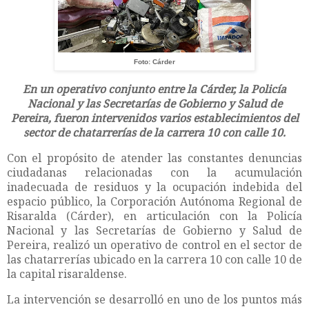
Foto: Cárder
En un operativo conjunto entre la Cárder, la Policía
Nacional y las Secretarías de Gobierno y Salud de
Pereira, fueron intervenidos varios establecimientos del
sector de chatarrerías de la carrera 10 con calle 10.
Con el propósito de atender las constantes denuncias
ciudadanas relacionadas con la acumulación
inadecuada de residuos y la ocupación indebida del
espacio público, la Corporación Autónoma Regional de
Risaralda (Cárder), en articulación con la Policía
Nacional y las Secretarías de Gobierno y Salud de
Pereira, realizó un operativo de control en el sector de
las chatarrerías ubicado en la carrera 10 con calle 10 de
la capital risaraldense.
La intervención se desarrolló en uno de los puntos más