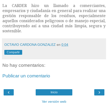
La CARDER hizo un llamado a comerciantes,
empresarios y ciudadanía en general para realizar una
gestión responsable de los residuos, especialmente
aquellos considerados peligrosos o de manejo especial,
contribuyendo así a una ciudad más limpia, segura y
sostenible.
OCTAVIO CARDONA GONZALEZ
en
0:04
Compartir
No hay comentarios:
Publicar un comentario
‹
›
Inicio
Ver versión web