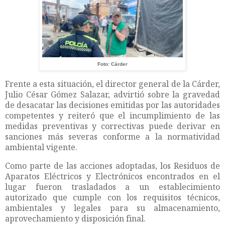
Foto: Cárder
Frente a esta situación, el director general de la Cárder,
Julio César Gómez Salazar, advirtió sobre la gravedad
de desacatar las decisiones emitidas por las autoridades
competentes y reiteró que el incumplimiento de las
medidas preventivas y correctivas puede derivar en
sanciones más severas conforme a la normatividad
ambiental vigente.
Como parte de las acciones adoptadas, los Residuos de
Aparatos Eléctricos y Electrónicos encontrados en el
lugar fueron trasladados a un establecimiento
autorizado que cumple con los requisitos técnicos,
ambientales y legales para su almacenamiento,
aprovechamiento y disposición final.