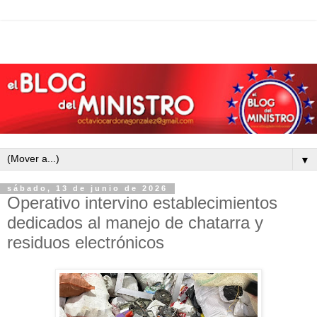
▼
sábado, 13 de junio de 2026
Operativo intervino establecimientos
dedicados al manejo de chatarra y
residuos electrónicos