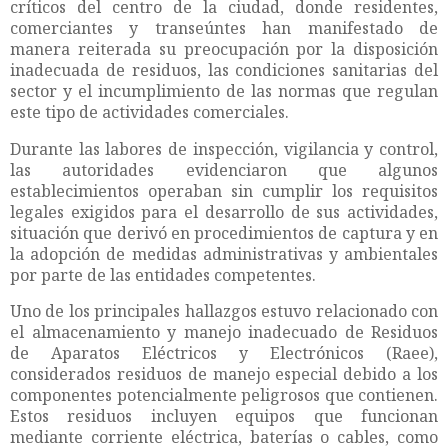
críticos del centro de la ciudad, donde residentes,
comerciantes y transeúntes han manifestado de
manera reiterada su preocupación por la disposición
inadecuada de residuos, las condiciones sanitarias del
sector y el incumplimiento de las normas que regulan
este tipo de actividades comerciales.
Durante las labores de inspección, vigilancia y control,
las autoridades evidenciaron que algunos
establecimientos operaban sin cumplir los requisitos
legales exigidos para el desarrollo de sus actividades,
situación que derivó en procedimientos de captura y en
la adopción de medidas administrativas y ambientales
por parte de las entidades competentes.
Uno de los principales hallazgos estuvo relacionado con
el almacenamiento y manejo inadecuado de Residuos
de Aparatos Eléctricos y Electrónicos (Raee),
considerados residuos de manejo especial debido a los
componentes potencialmente peligrosos que contienen.
Estos residuos incluyen equipos que funcionan
mediante corriente eléctrica, baterías o cables, como