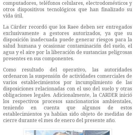
computadores, teléfonos celulares, electrodomésticos y
otros dispositivos tecnológicos que han finalizado su
vida útil.
La Cárder recordó que los Raee deben ser entregados
exclusivamente a gestores autorizados, ya que su
disposición inadecuada puede generar riesgos para la
salud humana y ocasionar contaminación del suelo, el
agua y el aire por la liberación de sustancias peligrosas
presentes en sus componentes.
Como resultado del operativo, las autoridades
ordenaron la suspensión de actividades comerciales de
varios establecimientos por incumplimiento de las
disposiciones relacionadas con el uso del suelo y otras
obligaciones legales. Adicionalmente, la CARDER inició
los respectivos procesos sancionatorios ambientales,
teniendo en cuenta que algunos de estos
establecimientos ya habían sido objeto de medidas de
cierre durante el mes de enero del presente año.