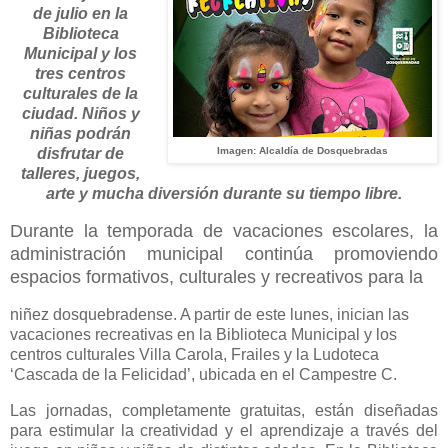
de julio en la
Biblioteca
Municipal y los
tres centros
culturales de la
ciudad. Niños y
niñas podrán
disfrutar de
Imagen: Alcaldía de Dosquebradas
talleres, juegos,
arte y mucha diversión durante su tiempo libre.
Durante la temporada de vacaciones escolares, la
administración municipal continúa promoviendo
espacios formativos, culturales y recreativos para la
niñez dosquebradense. A partir de este lunes, inician las
vacaciones recreativas en la Biblioteca Municipal y los
centros culturales Villa Carola, Frailes y la Ludoteca
‘Cascada de la Felicidad’, ubicada en el Campestre C.
Las jornadas, completamente gratuitas, están diseñadas
para estimular la creatividad y el aprendizaje a través del