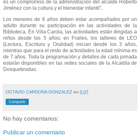
es un compromiso de la administración del alcalde Roberto
Jiménez con la cultura y el bienestar infantil”.
Los menores de 6 años deben estar acompañados por un
adulto durante su participación en las actividades de la
Biblioteca. En Villa Carola, las actividades están dirigidas a
niños desde los 5 años; en Frailes, los talleres de LEO
(Lectura, Escritura y Oralidad) inician desde los 3 años,
mientras que para el resto de actividades la edad mínima es
de 7 años. Toda la programación y detalles de cada jornada
estarán disponibles en las redes sociales de la Alcaldía de
Dosquebradas.
OCTAVIO CARDONA GONZALEZ
en
0:07
Compartir
No hay comentarios:
Publicar un comentario