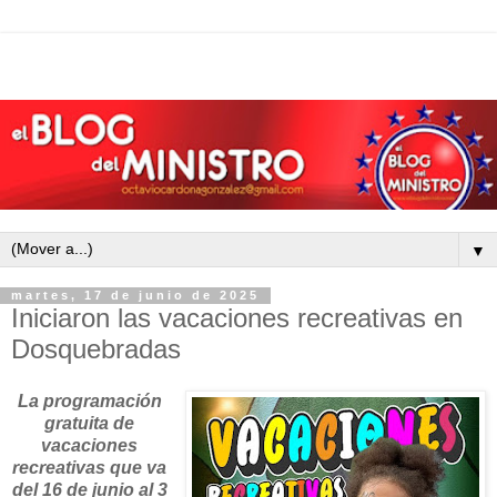
▼
martes, 17 de junio de 2025
Iniciaron las vacaciones recreativas en
Dosquebradas
La programación
gratuita de
vacaciones
recreativas que va
del 16 de junio al 3